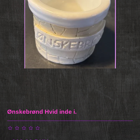
Ønskebrønd Hvid inde i.