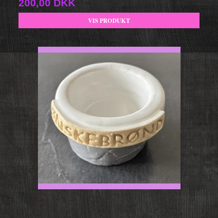
200,00 DKK
VIS PRODUKT