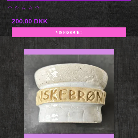
200,00 DKK
VIS PRODUKT