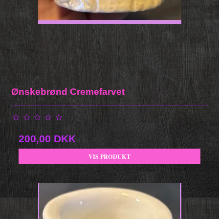
Ønskebrønd Cremefarvet
200,00 DKK
VIS PRODUKT