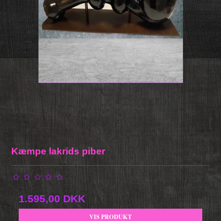
Kæmpe lakrids piber
1.595,00 DKK
VIS PRODUKT