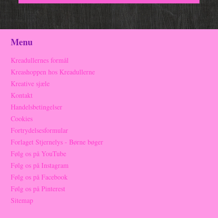
Menu
Kreadullernes formål
Kreashoppen hos Kreadullerne
Kreative sjæle
Kontakt
Handelsbetingelser
Cookies
Fortrydelsesformular
Forlaget Stjernelys - Børne bøger
Følg os på YouTube
Følg os på Instagram
Følg os på Facebook
Følg os på Pinterest
Sitemap