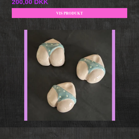
200,00 DKK
VIS PRODUKT