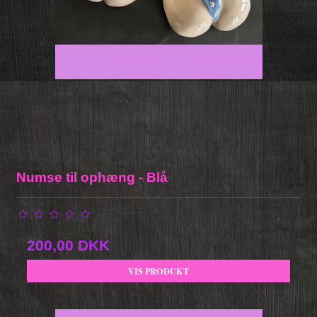
Numse til ophæng - Blå
200,00 DKK
VIS PRODUKT