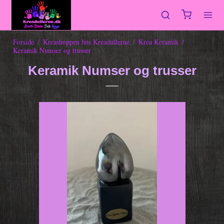
Forside
/
Kreashoppen hos Kreadullerne
/
Krea Keramik
/
Keramik Numser og trusser
Keramik Numser og trusser