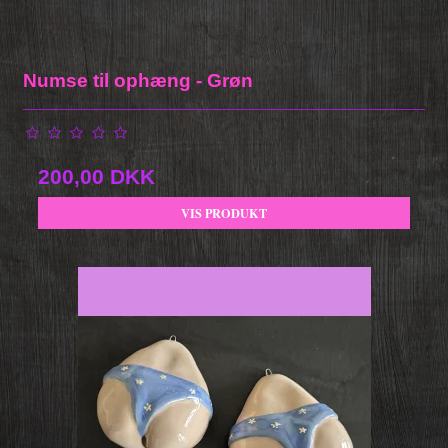
Numse til ophæng - Grøn
200,00 DKK
VIS PRODUKT