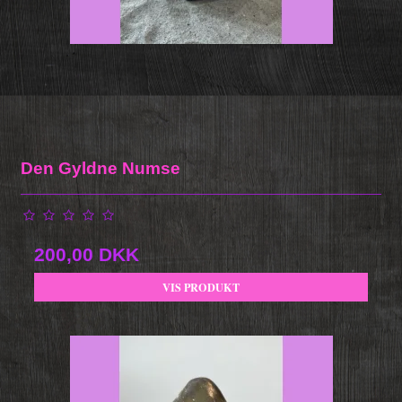
Den Gyldne Numse
200,00 DKK
VIS PRODUKT