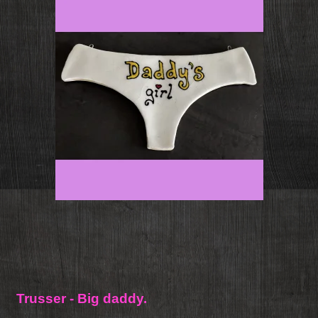
Trusser - Big daddy.