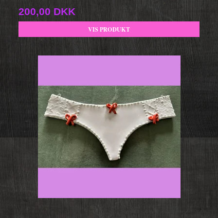
200,00 DKK
VIS PRODUKT