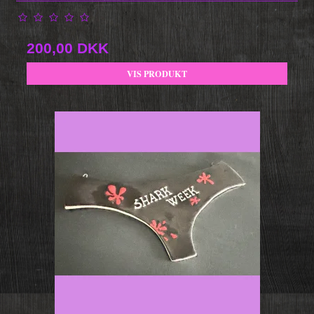
200,00 DKK
VIS PRODUKT