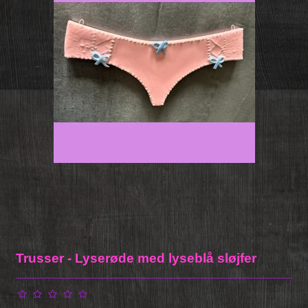
Trusser - Lyserøde med lyseblå sløjfer