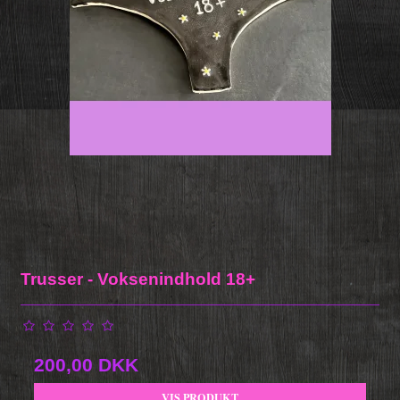
Trusser - Voksenindhold 18+
200,00 DKK
VIS PRODUKT