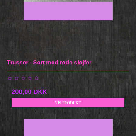
Trusser - Sort med røde sløjfer
200,00 DKK
VIS PRODUKT