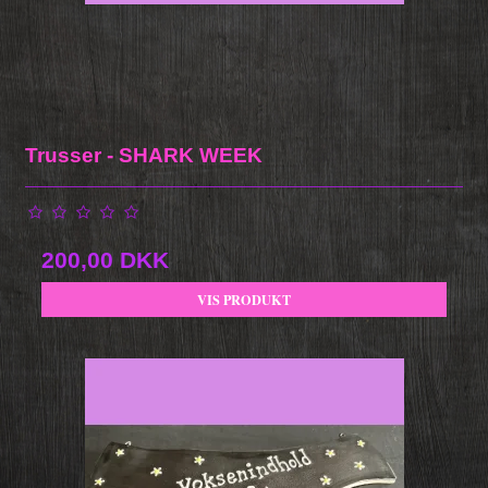
Trusser - SHARK WEEK
200,00 DKK
VIS PRODUKT