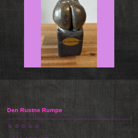
Den Rustne Rumpe