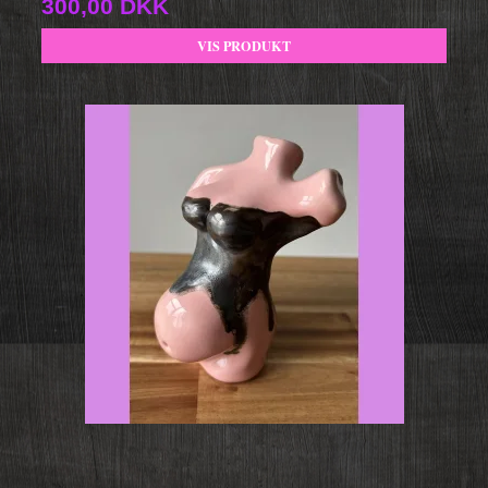
300,00 DKK
VIS PRODUKT