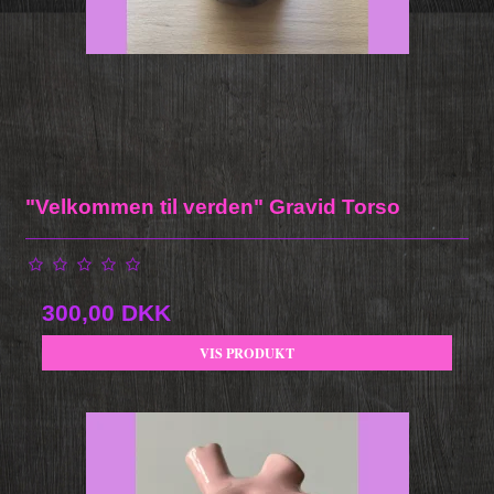
"Velkommen til verden" Gravid Torso
300,00 DKK
VIS PRODUKT