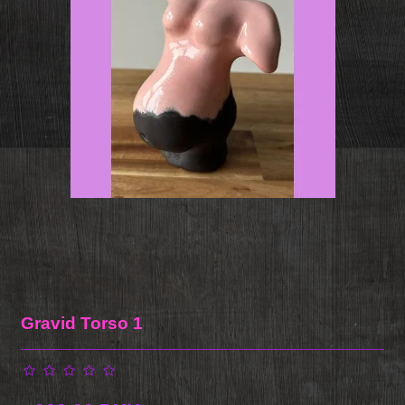
Gravid Torso 1