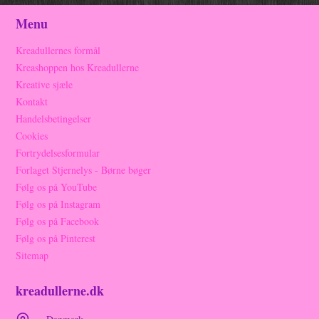
Menu
Kreadullernes formål
Kreashoppen hos Kreadullerne
Kreative sjæle
Kontakt
Handelsbetingelser
Cookies
Fortrydelsesformular
Forlaget Stjernelys - Børne bøger
Følg os på YouTube
Følg os på Instagram
Følg os på Facebook
Følg os på Pinterest
Sitemap
kreadullerne.dk