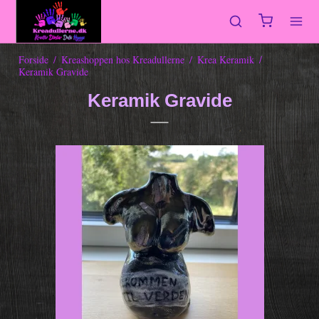
Forside
/
Kreashoppen hos Kreadullerne
/
Krea Keramik
/
Keramik Gravide
Keramik Gravide