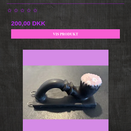
200,00 DKK
VIS PRODUKT