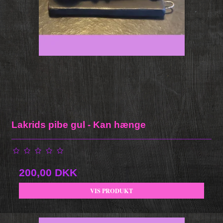
Lakrids pibe gul - Kan hænge
200,00 DKK
VIS PRODUKT