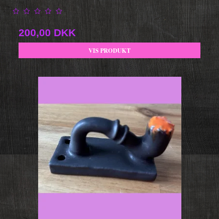
200,00 DKK
VIS PRODUKT