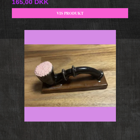
165,00 DKK
VIS PRODUKT