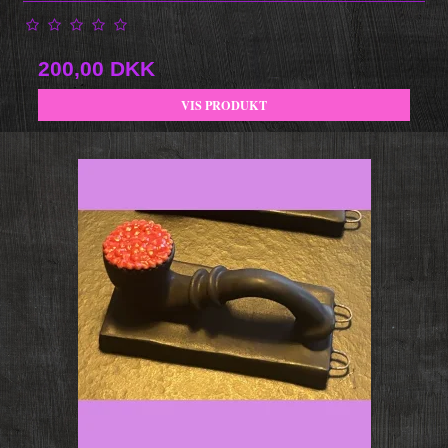
200,00 DKK
VIS PRODUKT