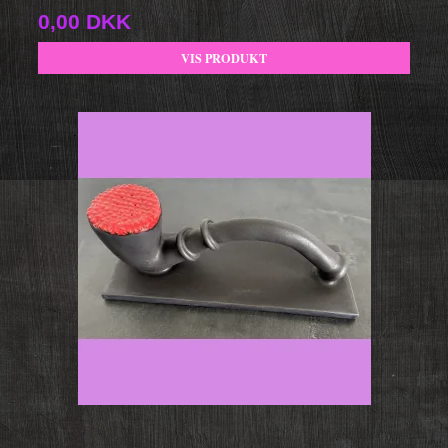
0,00 DKK
VIS PRODUKT