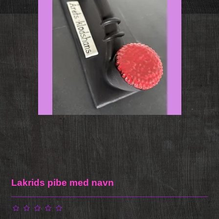
Lakrids pibe med navn