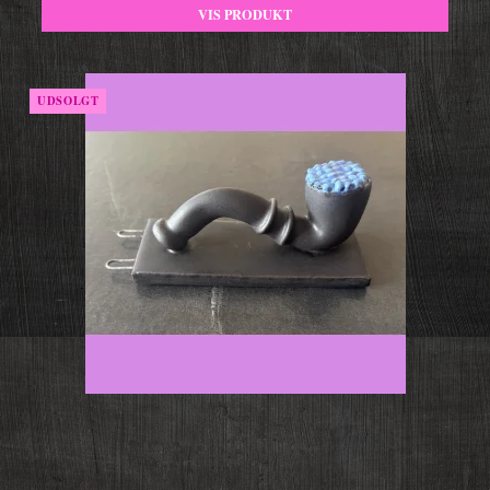
VIS PRODUKT
UDSOLGT