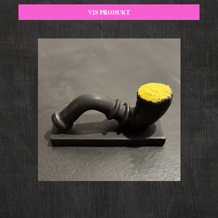
VIS PRODUKT