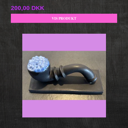
200,00 DKK
VIS PRODUKT