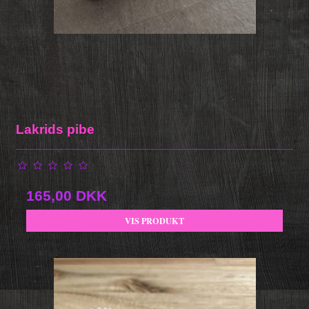
Lakrids pibe
165,00 DKK
VIS PRODUKT