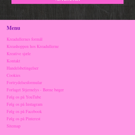
Menu
Kreadullernes formål
Kreashoppen hos Kreadullerne
Kreative sjæle
Kontakt
Handelsbetingelser
Cookies
Fortrydelsesformular
Forlaget Stjernelys - Børne bøger
Følg os på YouTube
Følg os på Instagram
Følg os på Facebook
Følg os på Pinterest
Sitemap