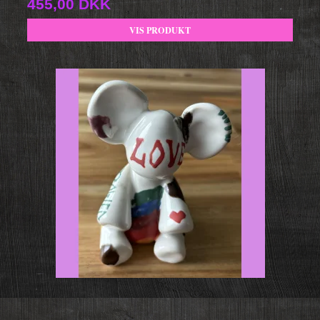
455,00 DKK
VIS PRODUKT