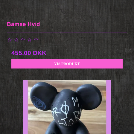
Bamse Hvid
455,00 DKK
VIS PRODUKT