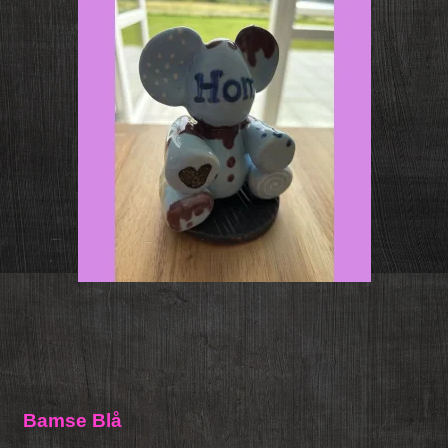
Bamse Blå