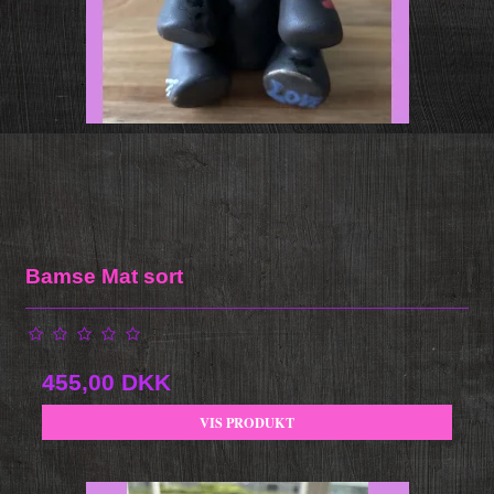
Bamse Mat sort
455,00 DKK
VIS PRODUKT