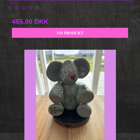
455,00 DKK
VIS PRODUKT