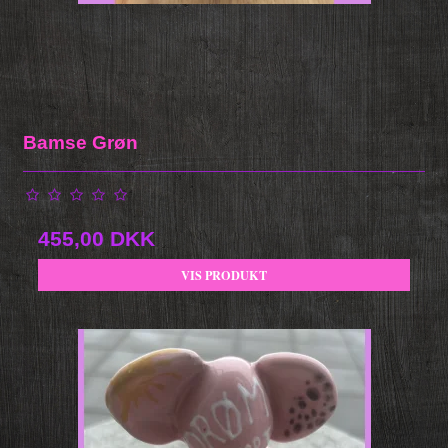
Bamse Grøn
455,00 DKK
VIS PRODUKT